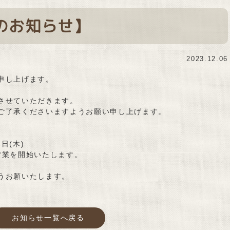
のお知らせ】
2023.12.06
申し上げます。
させていただきます。
ご了承くださいますようお願い申し上げます。
4日(木)
常営業を開始いたします。
うお願いたします。
お知らせ一覧へ戻る