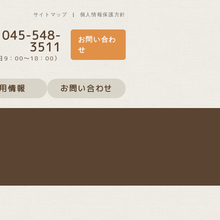
サイトマップ
個人情報保護方針
045-548-
お問い合わ
3511
せ
日9：00～18：00）
用情報
お問い合わせ