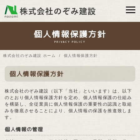
個人情報保護方針
PRIVACY POLICY
株式会社のぞみ建設 ホーム
個人情報保護方針
個人情報保護方針
株式会社のぞみ建設（以下「当社」といいます）は、以下
のとおり個人情報保護方針を定め、個人情報保護の仕組み
を構築し、全従業員に個人情報保護の重要性の認識と取組
みを徹底させることにより、個人情報の保護を推進致しま
す。
個人情報の管理