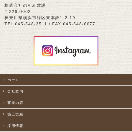
株式会社のぞみ建設
〒226-0002
神奈川県横浜市緑区東本郷1-2-19
TEL 045-548-3511 / FAX 045-548-6677
ホーム
会社案内
事業内容
施工実績
採用情報