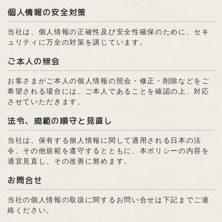
個人情報の安全対策
当社は、個人情報の正確性及び安全性確保のために、セキ
ュリティに万全の対策を講じています。
ご本人の照会
お客さまがご本人の個人情報の照会・修正・削除などをご
希望される場合には、ご本人であることを確認の上、対応
させていただきます。
法令、規範の順守と見直し
当社は、保有する個人情報に関して適用される日本の法
令、その他規範を遵守するとともに、本ポリシーの内容を
適宜見直し、その改善に努めます。
お問合せ
当社の個人情報の取扱に関するお問い合せは下記までご連
絡ください。