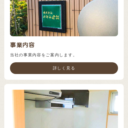
事業内容
当社の事業内容をご案内します。
詳しく見る