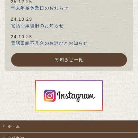
25.12.25
年末年始休業日のお知らせ
24.10.29
電話回線復旧のお知らせ
24.10.25
電話回線不具合のお詫びとお知らせ
お知らせ一覧
ホーム