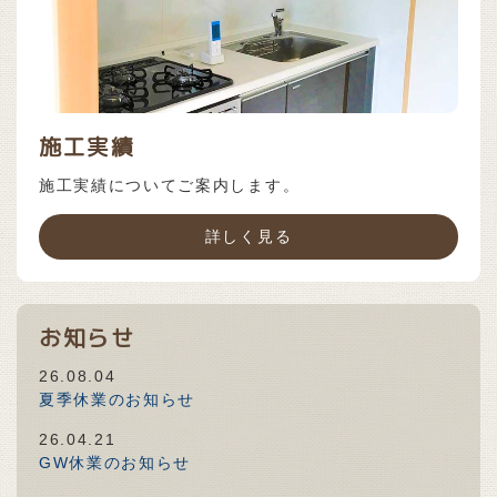
施工実績
施工実績についてご案内します。
詳しく見る
お知らせ
26.08.04
夏季休業のお知らせ
26.04.21
GW休業のお知らせ