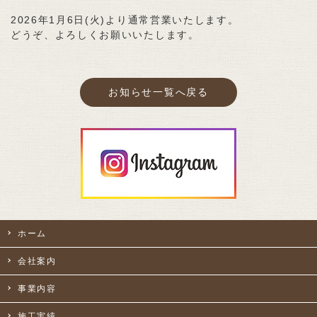
2026年1月6日(火)より通常営業いたします。
どうぞ、よろしくお願いいたします。
お知らせ一覧へ戻る
ホーム
会社案内
事業内容
施工実績