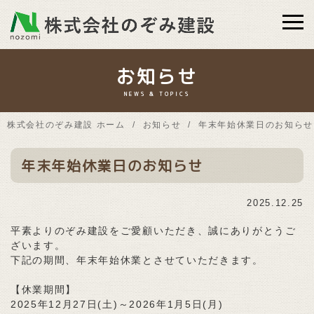
お知らせ
NEWS & TOPICS
株式会社のぞみ建設 ホーム
お知らせ
年末年始休業日のお知らせ
年末年始休業日のお知らせ
2025.12.25
平素よりのぞみ建設をご愛顧いただき、誠にありがとうご
ざいます。
下記の期間、年末年始休業とさせていただきます。
【休業期間】
2025年12月27日(土)～2026年1月5日(月)