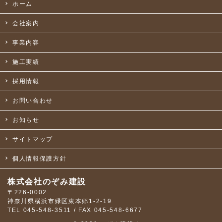
ホーム
会社案内
事業内容
施工実績
採用情報
お問い合わせ
お知らせ
サイトマップ
個人情報保護方針
株式会社のぞみ建設
〒226-0002
神奈川県横浜市緑区東本郷1-2-19
TEL 045-548-3511 / FAX 045-548-6677