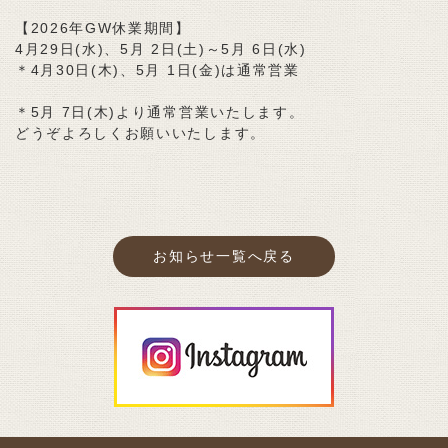
【2026年GW休業期間】
4月29日(水)、5月 2日(土)～5月 6日(水)
＊4月30日(木)、5月 1日(金)は通常営業
＊5月 7日(木)より通常営業いたします。
どうぞよろしくお願いいたします。
お知らせ一覧へ戻る