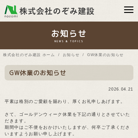
お知らせ
NEWS & TOPICS
株式会社のぞみ建設 ホーム
お知らせ
GW休業のお知らせ
GW休業のお知らせ
2026.04.21
平素は格別のご愛顧を賜わり、厚くお礼申しあげます。
さて、ゴールデンウィーク休業を下記の通りとさせていた
だきます。
期間中はご不便をおかけいたしますが、何卒ご了承くださ
いますようお願い申し上げます。